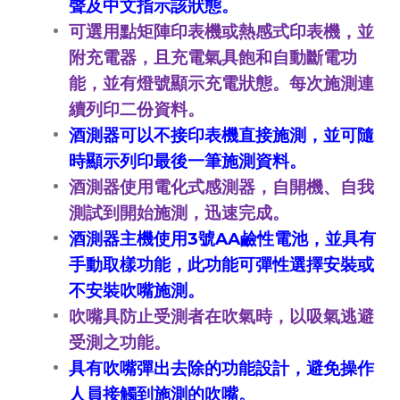
聲及中文指示該狀態。
可選用點矩陣印表機或熱感式印表機，並
附充電器，且充電氣具飽和自動斷電功
能，並有燈號顯示充電狀態。每次施測連
續列印二份資料。
酒測器可以不接印表機直接施測，並可隨
時顯示列印最後一筆施測資料。
酒測器使用電化式感測器，自開機、自我
測試到開始施測，迅速完成。
酒測器主機使用3號AA鹼性電池，並具有
手動取樣功能，此功能可彈性選擇安裝或
不安裝吹嘴施測。
吹嘴具防止受測者在吹氣時，以吸氣逃避
受測之功能。
具有吹嘴彈出去除的功能設計，避免操作
人員接觸到施測的吹嘴。