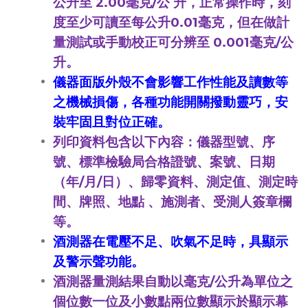
公升至 2.00毫克/公 升，正常操作時，刻
度至少可讀至每公升0.01毫克，但在做計
量測試或手動校正可分辨至 0.001毫克/公
升。
儀器面版外殼不會影響工作性能及讀數等
之機械損傷，各種功能開關撥動靈巧，安
裝牢固且對位正確。
列印資料包含以下內容：儀器型號、序
號、標準檢驗局合格證號、案號、日期
（年/月/日）、歸零資料、測定值、測定時
間、牌照、地點 、施測者、受測人簽章欄
等。
酒測器在電壓不足、吹氣不足時，具顯示
及警示聲功能。
酒測器
量測結果自動以毫克/公升為單位之
個位數一位及小數點兩位數顯示於顯示幕