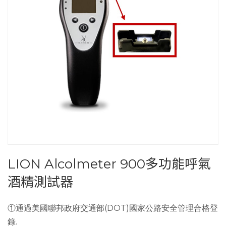
LION Alcolmeter 900多功能呼氣
酒精測試器
①通過美國聯邦政府交通部(DOT)國家公路安全管理合格登
錄.