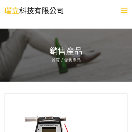
>
銷售產品
首頁
銷售產品